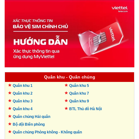
Quân khu - Quân chủng
Quân khu 1
Quân khu 5
Quân khu 2
Quân khu 7
Quân khu 3
Quân khu 9
Quân khu 4
BTL Thủ đô
Hà Nội
Quân chủng Hải quân
Bộ đội Biên phòng
Quân chủng Phòng không -
Không quân