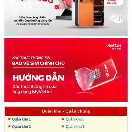
Quân khu - Quân chủng
Quân khu 1
Quân khu 5
Quân khu 2
Quân khu 7