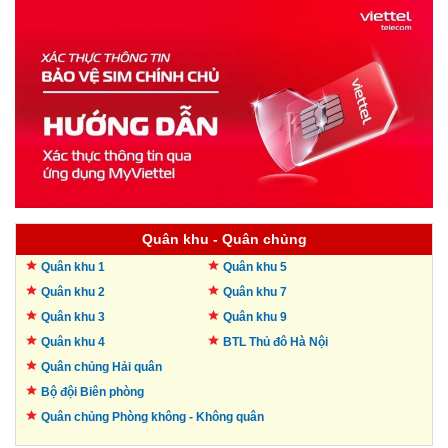
Quân khu - Quân chủng
Quân khu 1
Quân khu 5
Quân khu 2
Quân khu 7
Quân khu 3
Quân khu 9
Quân khu 4
BTL Thủ đô
Hà Nội
Quân chủng Hải quân
Bộ đội Biên phòng
Quân chủng Phòng không -
Không quân