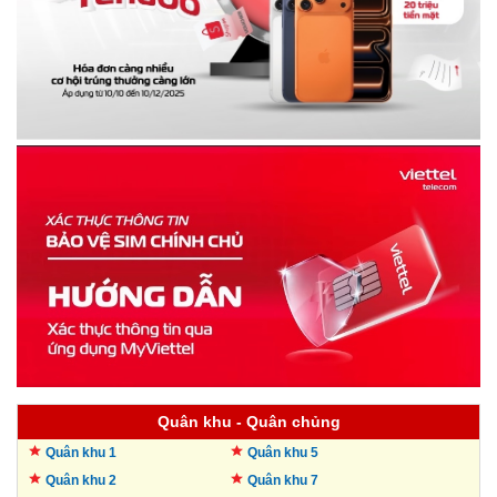
Quân khu - Quân chủng
Quân khu 1
Quân khu 5
Quân khu 2
Quân khu 7