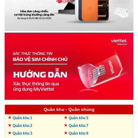
Quân khu - Quân chủng
Quân khu 1
Quân khu 5
Quân khu 2
Quân khu 7
Quân khu 3
Quân khu 9