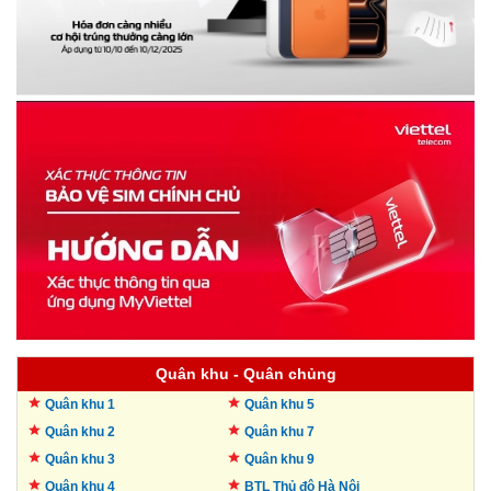
Quân khu - Quân chủng
Quân khu 1
Quân khu 5
Quân khu 2
Quân khu 7
Quân khu 3
Quân khu 9
Quân khu 4
BTL Thủ đô
Hà Nội