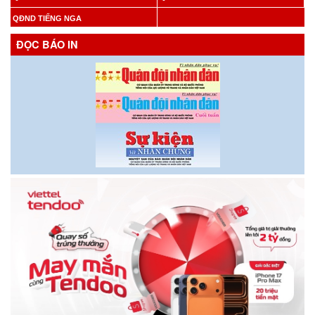
QĐND TIẾNG NGA
ĐỌC BÁO IN