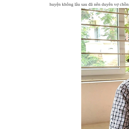
huyện không lâu sau đã nên duyên vợ chồn