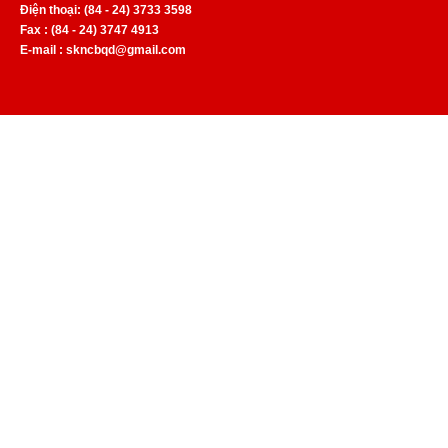
Điện thoại: (84 - 24) 3733 3598
Fax : (84 - 24) 3747 4913
E-mail : skncbqd@gmail.com