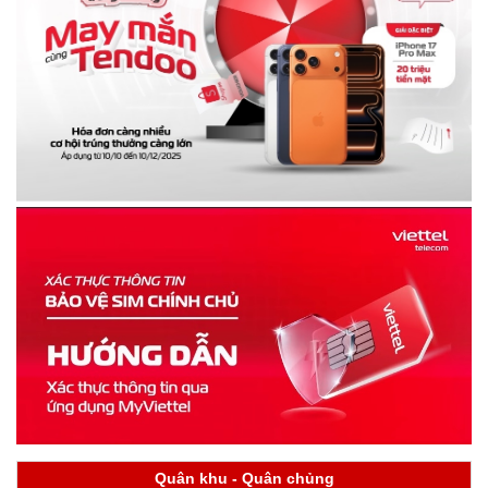
Quân khu - Quân chủng