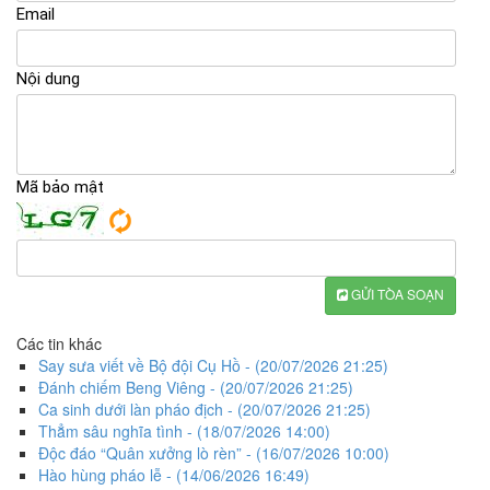
Email
Nội dung
Mã bảo mật
GỬI TÒA SOẠN
Các tin khác
Say sưa viết về Bộ đội Cụ Hồ
- (20/07/2026 21:25)
Đánh chiếm Beng Viêng
- (20/07/2026 21:25)
Ca sinh dưới làn pháo địch
- (20/07/2026 21:25)
Thẳm sâu nghĩa tình
- (18/07/2026 14:00)
Độc đáo “Quân xưởng lò rèn”
- (16/07/2026 10:00)
Hào hùng pháo lễ
- (14/06/2026 16:49)