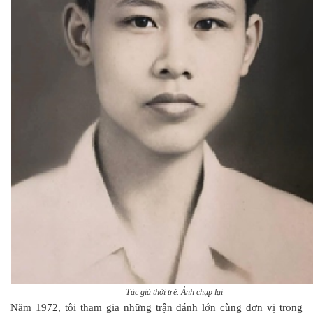
Tác giả thời trẻ. Ảnh chụp lại
Năm 1972, tôi tham gia những trận đánh lớn cùng đơn vị trong