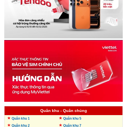
Quân khu - Quân chủng
Quân khu 1
Quân khu 5
Quân khu 2
Quân khu 7