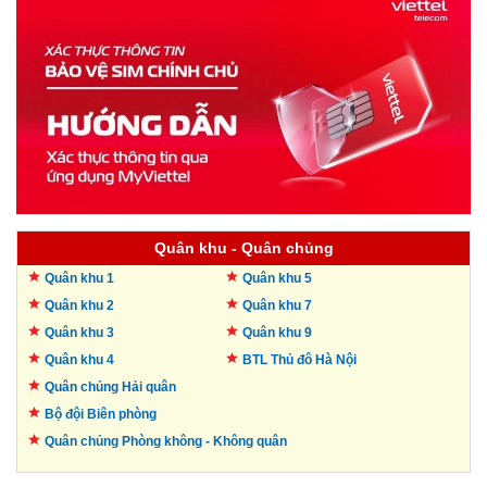
Quân khu - Quân chủng
Quân khu 1
Quân khu 5
Quân khu 2
Quân khu 7
Quân khu 3
Quân khu 9
Quân khu 4
BTL Thủ đô
Hà Nội
Quân chủng Hải quân
Bộ đội Biên phòng
Quân chủng Phòng không -
Không quân